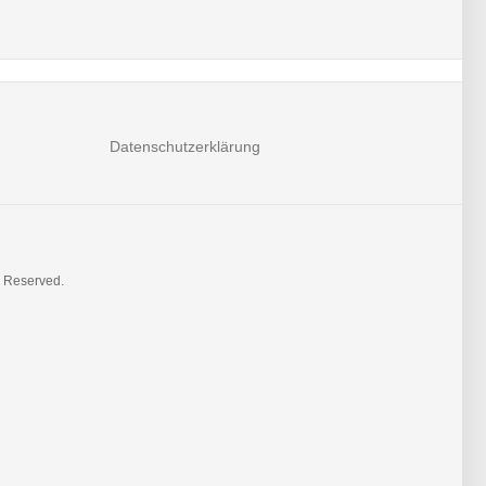
Datenschutzerklärung
s Reserved.