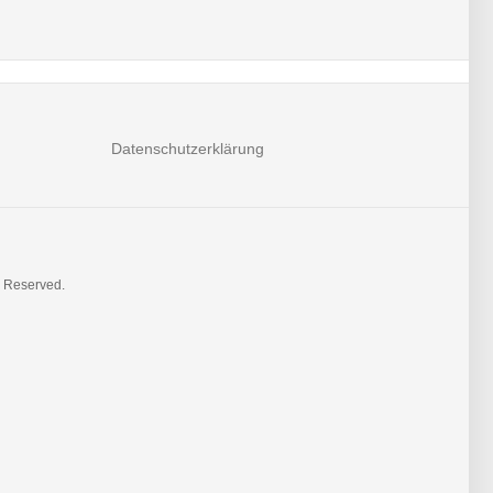
Datenschutzerklärung
s Reserved.