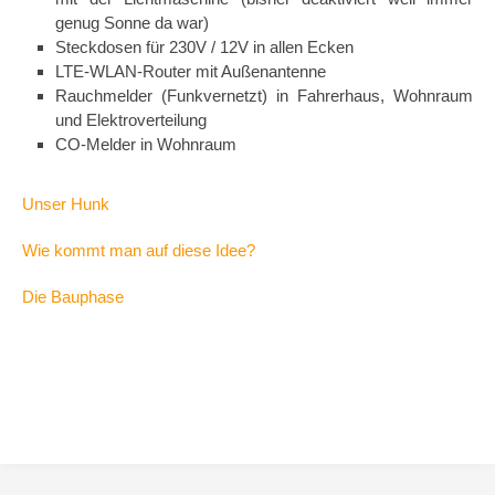
genug Sonne da war)
Steckdosen für 230V / 12V in allen Ecken
LTE-WLAN-Router mit Außenantenne
Rauchmelder (Funkvernetzt) in Fahrerhaus, Wohnraum
und Elektroverteilung
CO-Melder in Wohnraum
Unser Hunk
Wie kommt man auf diese Idee?
Die Bauphase