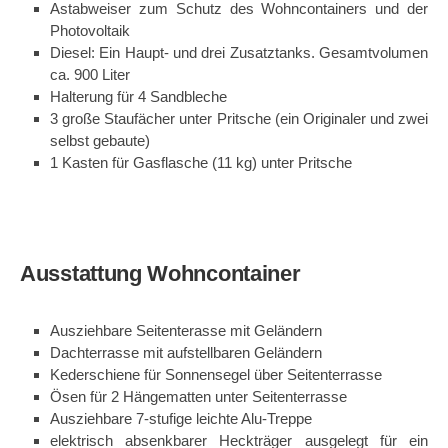
Astabweiser zum Schutz des Wohncontainers und der
Photovoltaik
Diesel: Ein Haupt- und drei Zusatztanks. Gesamtvolumen
ca. 900 Liter
Halterung für 4 Sandbleche
3 große Staufächer unter Pritsche (ein Originaler und zwei
selbst gebaute)
1 Kasten für Gasflasche (11 kg) unter Pritsche
Ausstattung Wohncontainer
Ausziehbare Seitenterasse mit Geländern
Dachterrasse mit aufstellbaren Geländern
Kederschiene für Sonnensegel über Seitenterrasse
Ösen für 2 Hängematten unter Seitenterrasse
Ausziehbare 7-stufige leichte Alu-Treppe
elektrisch absenkbarer Heckträger ausgelegt für ein