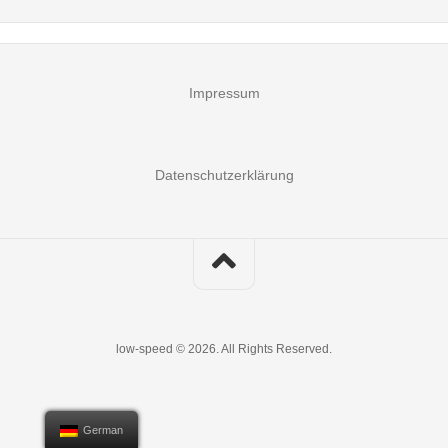
Impressum
Datenschutzerklärung
low-speed © 2026. All Rights Reserved.
German