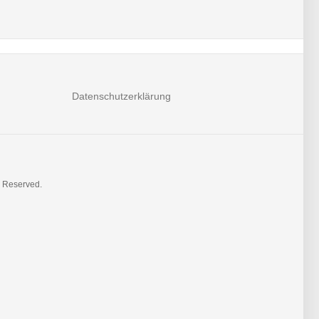
Datenschutzerklärung
s Reserved.