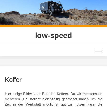
Skip
to
content
low-speed
Koffer
Hier einige Bilder vom Bau des Koffers. Da wir meistens an
mehreren „Baustellen“ gleichzeitig gearbeitet haben um die
Zeit in der Werkstatt möglichst gut zu nutzen kann die