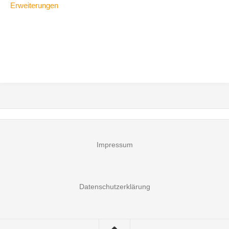
Erweiterungen
Impressum
Datenschutzerklärung