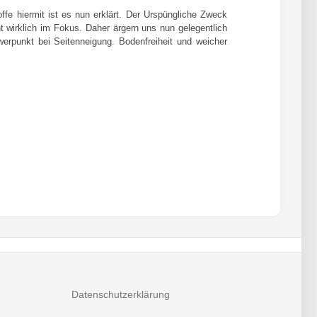
fe hiermit ist es nun erklärt. Der Urspüngliche Zweck
t wirklich im Fokus. Daher ärgern uns nun gelegentlich
erpunkt bei Seitenneigung. Bodenfreiheit und weicher
Datenschutzerklärung