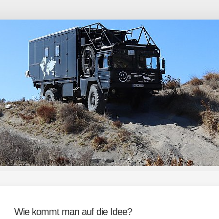
Wie kommt man auf die Idee?