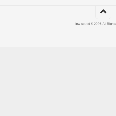
low-speed © 2026. All Right