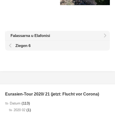
Falassarna u Elafonisi
Ziegen 6
Eurasien-Tour 2020/ 21 (jetzt: Flucht vor Corona)
Datum
(113)
(1)
2020 02