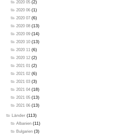
(2)
2020 05
(1)
2020 06
(6)
2020 07
(13)
2020 08
(14)
2020 09
(13)
2020 10
(6)
2020 11
(2)
2020 12
(2)
2021 01
(6)
2021 02
(3)
2021 03
(18)
2021 04
(13)
2021 05
(13)
2021 06
Länder
(113)
(11)
Albanien
(3)
Bulgarien