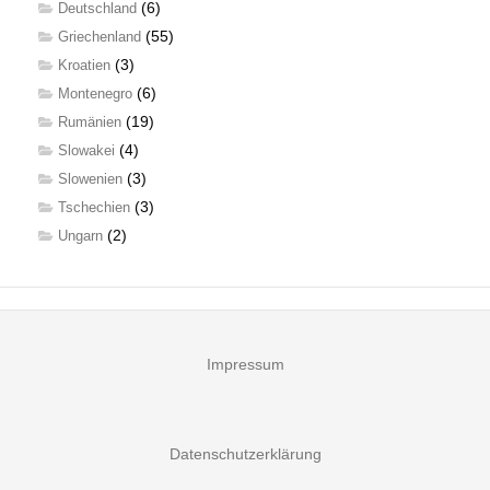
(6)
Deutschland
(55)
Griechenland
(3)
Kroatien
(6)
Montenegro
(19)
Rumänien
(4)
Slowakei
(3)
Slowenien
(3)
Tschechien
(2)
Ungarn
Impressum
Datenschutzerklärung