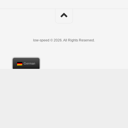
low-speed © 2026. All Rights Reserved.
German