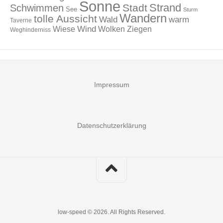
Sonne
Strand
Stadt
Schwimmen
See
Sturm
Wandern
tolle Aussicht
Wald
warm
Taverne
Wind
Wiese
Wolken
Ziegen
Weghinderniss
Impressum
Datenschutzerklärung
low-speed © 2026. All Rights Reserved.