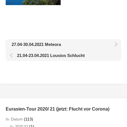
27.04-30.04.2021 Meteora
21.04-23.04.2021 Lousios Schlucht
Eurasien-Tour 2020/ 21 (jetzt: Flucht vor Corona)
Datum
(113)
(1)
2020 02