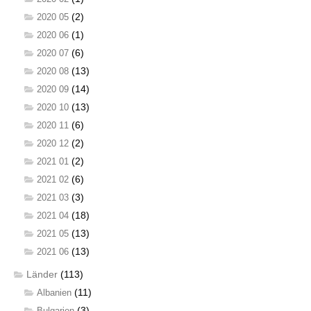
(2)
2020 05
(1)
2020 06
(6)
2020 07
(13)
2020 08
(14)
2020 09
(13)
2020 10
(6)
2020 11
(2)
2020 12
(2)
2021 01
(6)
2021 02
(3)
2021 03
(18)
2021 04
(13)
2021 05
(13)
2021 06
Länder
(113)
(11)
Albanien
(3)
Bulgarien