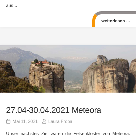
aus...
weiterlesen ...
27.04-30.04.2021 Meteora
Mai 11, 2021
Laura Fröba
Unser nächstes Ziel waren die Felsenklöster von Meteora.