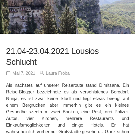
21.04-23.04.2021 Lousios
Schlucht
Mai 7, 2021
Laura Fröba
Als nächstes auf unserer Reiseroute stand Dimitsana. Ein
Reise-Blogger bezeichnete es als verschlafenes Bergdorf.
Nunja, es ist zwar keine Stadt und liegt etwas beengt auf
einem Bergrücken aber immerhin gibt es ein kleines
Gesundheitszentrum, zwei Banken, eine Post, drei Polizei-
Autos, vier Kirchen, mehrere Restaurants und
Einkaufsmöglichkeiten und einige Hotels. Er hat
wahrscheinlich vorher nur Großstädte gesehen… Ganz schön