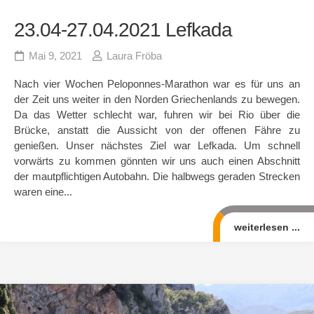
23.04-27.04.2021 Lefkada
Mai 9, 2021
Laura Fröba
Nach vier Wochen Peloponnes-Marathon war es für uns an
der Zeit uns weiter in den Norden Griechenlands zu bewegen.
Da das Wetter schlecht war, fuhren wir bei Rio über die
Brücke, anstatt die Aussicht von der offenen Fähre zu
genießen. Unser nächstes Ziel war Lefkada. Um schnell
vorwärts zu kommen gönnten wir uns auch einen Abschnitt
der mautpflichtigen Autobahn. Die halbwegs geraden Strecken
waren eine...
weiterlesen ...