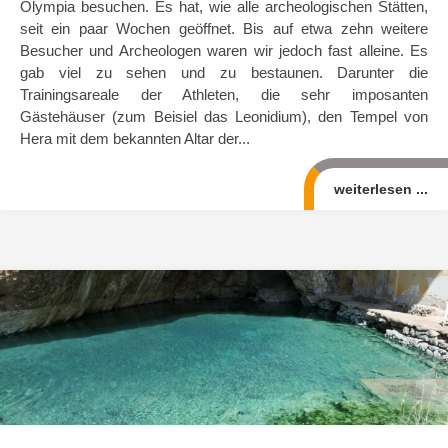
Olympia besuchen. Es hat, wie alle archeologischen Stätten,
seit ein paar Wochen geöffnet. Bis auf etwa zehn weitere
Besucher und Archeologen waren wir jedoch fast alleine. Es
gab viel zu sehen und zu bestaunen. Darunter die
Trainingsareale der Athleten, die sehr imposanten
Gästehäuser (zum Beisiel das Leonidium), den Tempel von
Hera mit dem bekannten Altar der...
weiterlesen ...