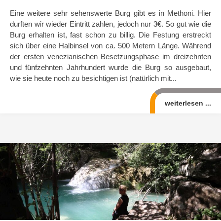
Eine weitere sehr sehenswerte Burg gibt es in Methoni. Hier
durften wir wieder Eintritt zahlen, jedoch nur 3€. So gut wie die
Burg erhalten ist, fast schon zu billig. Die Festung erstreckt
sich über eine Halbinsel von ca. 500 Metern Länge. Während
der ersten venezianischen Besetzungsphase im dreizehnten
und fünfzehnten Jahrhundert wurde die Burg so ausgebaut,
wie sie heute noch zu besichtigen ist (natürlich mit...
weiterlesen ...