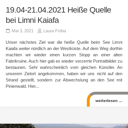
19.04-21.04.2021 Heiße Quelle
bei Limni Kaiafa
Mai 3, 2021
Laura Fröba
Unser nächstes Ziel war die heiße Quelle beim See Limni
Kaiafa weiter nördlich an der Westküste. Auf dem Weg dorthin
machten wir wieder einen kurzen Stopp an einer alten
Fabrikruine. Auch hier gab es wieder verzerrte Portraitbilder zu
bestaunen. Sehr wahrscheinlich vom gleichen Künstler. An
unserem Zielort angekommen, haben wir uns nicht auf den
Strand gestellt, sondern zur Abwechslung an den See mit
Pinienwald. Hier...
weiterlesen ...