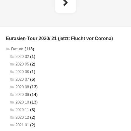
Eurasien-Tour 2020/ 21 (jetzt: Flucht vor Corona)
Datum
(113)
(1)
2020 02
(2)
2020 05
(1)
2020 06
(6)
2020 07
(13)
2020 08
(14)
2020 09
(13)
2020 10
(6)
2020 11
(2)
2020 12
(2)
2021 01