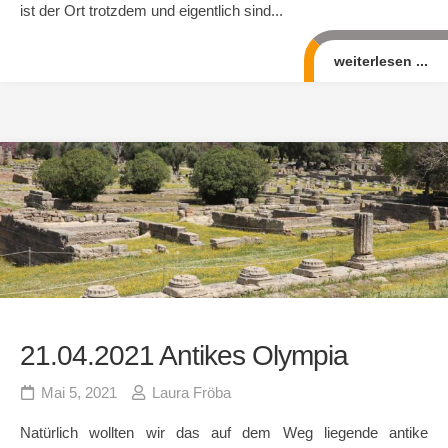
ist der Ort trotzdem und eigentlich sind...
weiterlesen ...
21.04.2021 Antikes Olympia
Mai 5, 2021
Laura Fröba
Natürlich wollten wir das auf dem Weg liegende antike