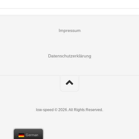
Impressum
Datenschutzerklärung
low-speed © 2026. All Rights Reserved.
German