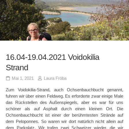
16.04-19.04.2021 Voidokilia
Strand
Mai 1, 2021
Laura Fröba
Zum Voidokilia-Strand, auch Ochsenbauchbucht genannt,
fuhren wir über einen Feldweg. Es erforderte zwar einige Male
das Rückstellen des Außenspiegels, aber es war für uns
schöner als auf Asphalt durch einen kleinen Ort. Die
Ochsenbauchbucht ist einer der berühmtesten Strände auf
dem Peloponnes. So waren wir dort natürlich nicht allein auf
dem Parkplatz. Wir trafen zwei Schweizer wieder, die wir