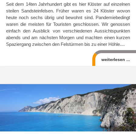
Seit dem 14ten Jahrhundert gibt es hier Klöster auf einzelnen
steilen Sandsteinfelsen. Früher waren es 24 Klöster wovon
heute noch sechs übrig und bewohnt sind. Pandemiebedingt
waren die meisten für Touristen geschlossen. Wir genossen
einfach den Ausblick von verschiedenen Aussichtspunkten
abends und am nächsten Morgen und machten einen kurzen
Spaziergang zwischen den Felstürmen bis zu einer Höhle....
weiterlesen ...