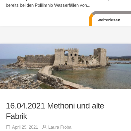
bereits bei den Polilimnio Wasserfällen von...
weiterlesen ...
16.04.2021 Methoni und alte
Fabrik
April 29, 2021
Laura Fröba