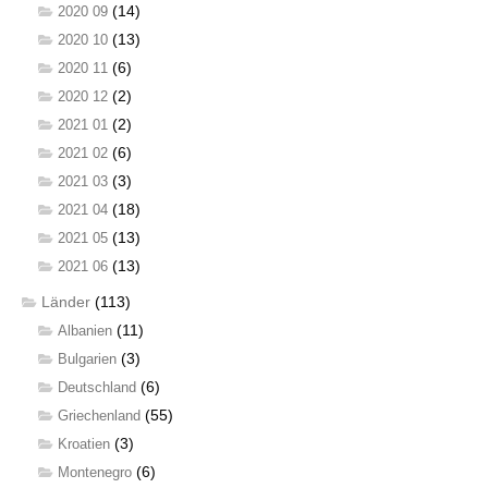
(14)
2020 09
(13)
2020 10
(6)
2020 11
(2)
2020 12
(2)
2021 01
(6)
2021 02
(3)
2021 03
(18)
2021 04
(13)
2021 05
(13)
2021 06
Länder
(113)
(11)
Albanien
(3)
Bulgarien
(6)
Deutschland
(55)
Griechenland
(3)
Kroatien
(6)
Montenegro