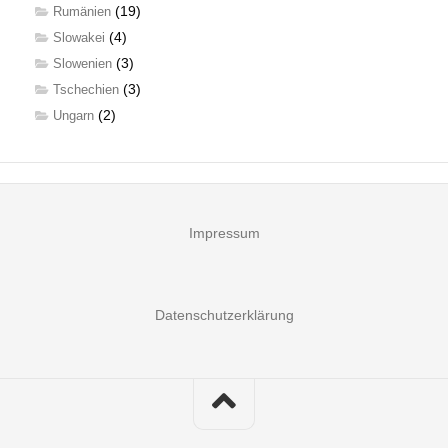
(19)
Rumänien
(4)
Slowakei
(3)
Slowenien
(3)
Tschechien
(2)
Ungarn
Impressum
Datenschutzerklärung