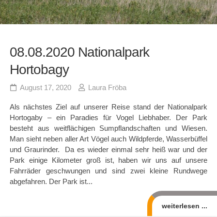
08.08.2020 Nationalpark
Hortobagy
August 17, 2020
Laura Fröba
Als nächstes Ziel auf unserer Reise stand der Nationalpark
Hortogaby – ein Paradies für Vogel Liebhaber. Der Park
besteht aus weitflächigen Sumpflandschaften und Wiesen.
Man sieht neben aller Art Vögel auch Wildpferde, Wasserbüffel
und Graurinder. Da es wieder einmal sehr heiß war und der
Park einige Kilometer groß ist, haben wir uns auf unsere
Fahrräder geschwungen und sind zwei kleine Rundwege
abgefahren. Der Park ist...
weiterlesen ...