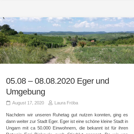
05.08 – 08.08.2020 Eger und
Umgebung
August 17, 2020
Laura Fröba
Nachdem wir unseren Ruhetag gut nutzen konnten, ging es
dann weiter zur Stadt Eger. Eger ist eine schöne kleine Stadt in
Ungarn mit ca 50.000 Einwohnern, die bekannt ist für ihren