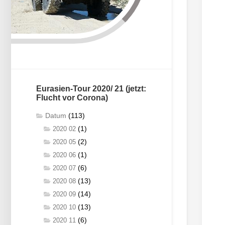
Eurasien-Tour 2020/ 21 (jetzt:
Flucht vor Corona)
Datum
(113)
(1)
2020 02
(2)
2020 05
(1)
2020 06
(6)
2020 07
(13)
2020 08
(14)
2020 09
(13)
2020 10
(6)
2020 11