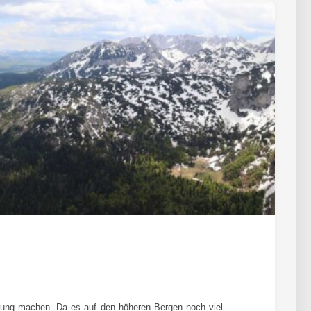
ung machen. Da es auf den höheren Bergen noch viel