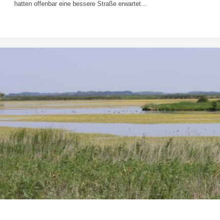
hatten offenbar eine bessere Straße erwartet...