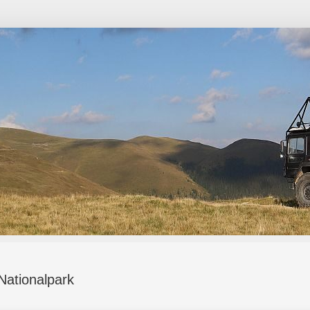
Nationalpark