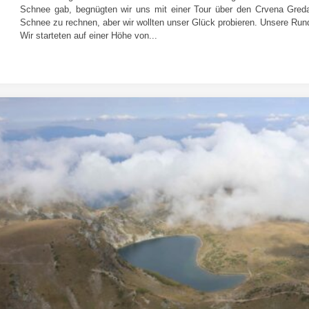
Schnee gab, begnügten wir uns mit einer Tour über den Crvena Gred
Schnee zu rechnen, aber wir wollten unser Glück probieren. Unsere Rund
Wir starteten auf einer Höhe von...