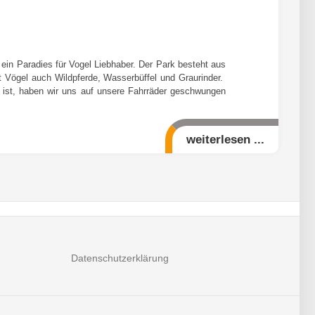
 ein Paradies für Vogel Liebhaber. Der Park besteht aus
t Vögel auch Wildpferde, Wasserbüffel und Graurinder.
ß ist, haben wir uns auf unsere Fahrräder geschwungen
weiterlesen ...
Datenschutzerklärung