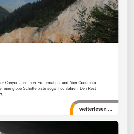
ner Canyon ähnlichen Erdformation, und über Cucurbata
r eine grobe Schotterpiste sogar hochfahren. Den Rest
t.
weiterlesen ...