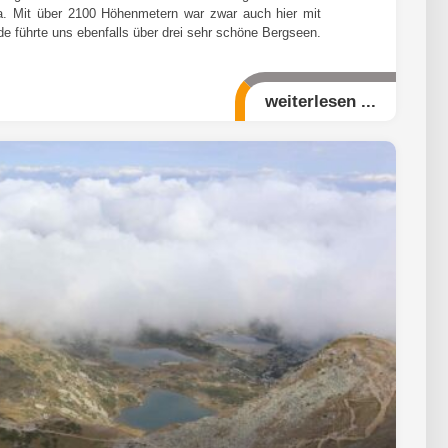
a. Mit über 2100 Höhenmetern war zwar auch hier mit
e führte uns ebenfalls über drei sehr schöne Bergseen.
weiterlesen ...