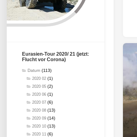
Eurasien-Tour 2020/ 21 (jetzt:
Flucht vor Corona)
Datum
(113)
(1)
2020 02
(2)
2020 05
(1)
2020 06
(6)
2020 07
(13)
2020 08
(14)
2020 09
(13)
2020 10
(6)
2020 11