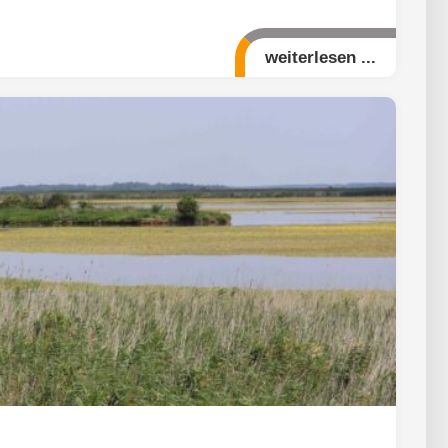
weiterlesen ...