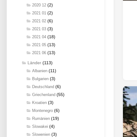
(2)
2020 12
(2)
2021 01
(6)
2021 02
(3)
2021 03
(18)
2021 04
(13)
2021 05
(13)
2021 06
Länder
(113)
(11)
Albanien
(3)
Bulgarien
(6)
Deutschland
(55)
Griechenland
(3)
Kroatien
(6)
Montenegro
(19)
Rumänien
(4)
Slowakei
(3)
Slowenien