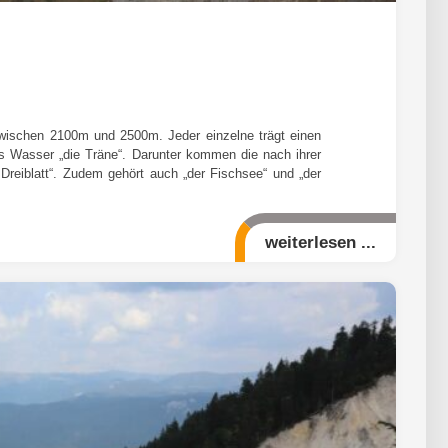
 zwischen 2100m und 2500m. Jeder einzelne trägt einen
s Wasser „die Träne“. Darunter kommen die nach ihrer
 Dreiblatt“. Zudem gehört auch „der Fischsee“ und „der
weiterlesen ...