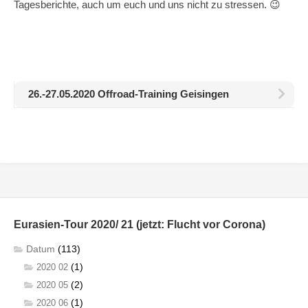
Tagesberichte, auch um euch und uns nicht zu stressen. 😉
26.-27.05.2020 Offroad-Training Geisingen
Eurasien-Tour 2020/ 21 (jetzt: Flucht vor Corona)
Datum
(113)
(1)
2020 02
(2)
2020 05
(1)
2020 06