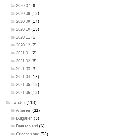
(6)
2020 07
(13)
2020 08
(14)
2020 09
(13)
2020 10
(6)
2020 11
(2)
2020 12
(2)
2021 01
(6)
2021 02
(3)
2021 03
(18)
2021 04
(13)
2021 05
(13)
2021 06
Länder
(113)
(11)
Albanien
(3)
Bulgarien
(6)
Deutschland
(55)
Griechenland